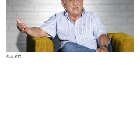
Fotó: RTL