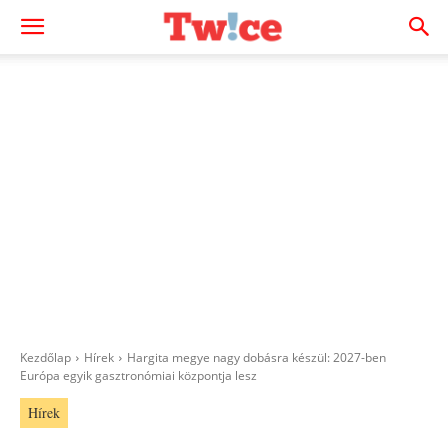
Kezdőlap
Hírek
Hargita megye nagy dobásra készül: 2027-ben
Európa egyik gasztronómiai központja lesz
Hírek