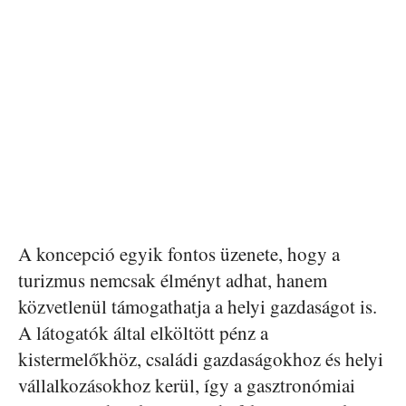
A koncepció egyik fontos üzenete, hogy a
turizmus nemcsak élményt adhat, hanem
közvetlenül támogathatja a helyi gazdaságot is.
A látogatók által elköltött pénz a
kistermelőkhöz, családi gazdaságokhoz és helyi
vállalkozásokhoz kerül, így a gasztronómiai