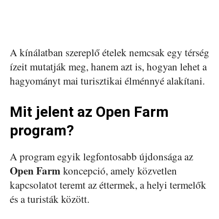
A kínálatban szereplő ételek nemcsak egy térség
ízeit mutatják meg, hanem azt is, hogyan lehet a
hagyományt mai turisztikai élménnyé alakítani.
Mit jelent az Open Farm
program?
A program egyik legfontosabb újdonsága az
Open Farm
koncepció, amely közvetlen
kapcsolatot teremt az éttermek, a helyi termelők
és a turisták között.