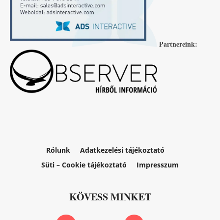
Partnereink:
Rólunk
Adatkezelési tájékoztató
Süti – Cookie tájékoztató
Impresszum
KÖVESS MINKET