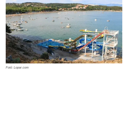
Fotó: Lopar.com