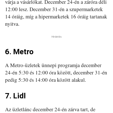
várja a vásárlókat. December 24-én a záróra déli
12:00 lesz. December 31-én a szupermarketek
14 óráig, míg a hipermarketek 16 óráig tartanak
nyitva.
Hirdetés
6. Metro
A Metro-üzletek ünnepi programja december
24-én 5:30 és 12:00 óra között, december 31-én
pedig 5:30 és 14:00 óra között alakul.
7. Lidl
Az üzletlánc december 24-én zárva tart, de