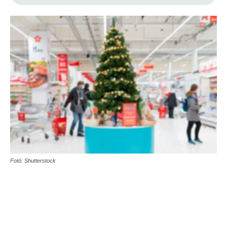
Fotó: Shutterstock