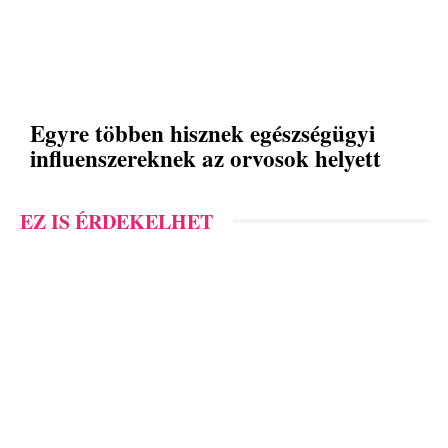
Egyre többen hisznek egészségügyi
influenszereknek az orvosok helyett
EZ IS ÉRDEKELHET