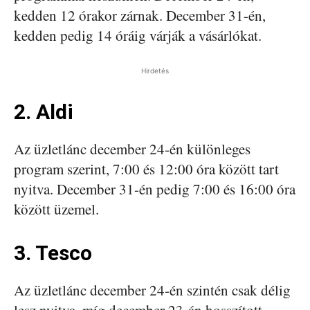
kedden 12 órakor zárnak. December 31-én,
kedden pedig 14 óráig várják a vásárlókat.
Hirdetés
2. Aldi
Az üzletlánc december 24-én különleges
program szerint, 7:00 és 12:00 óra között tart
nyitva. December 31-én pedig 7:00 és 16:00 óra
között üzemel.
3. Tesco
Az üzletlánc december 24-én szintén csak délig