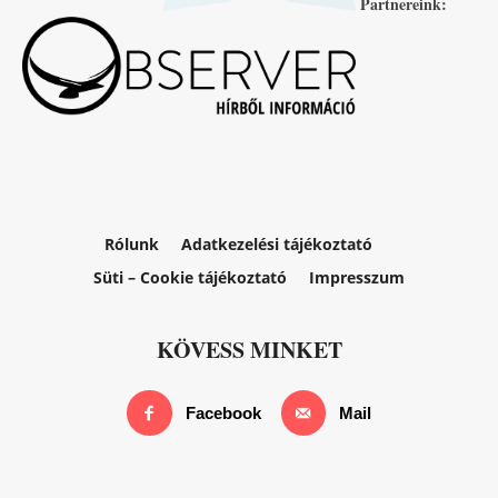
Partnereink:
Rólunk
Adatkezelési tájékoztató
Süti – Cookie tájékoztató
Impresszum
KÖVESS MINKET
Facebook
Mail