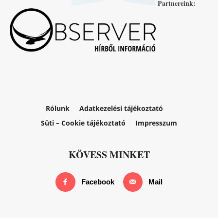
Partnereink:
Rólunk
Adatkezelési tájékoztató
Süti – Cookie tájékoztató
Impresszum
KÖVESS MINKET
Facebook
Mail