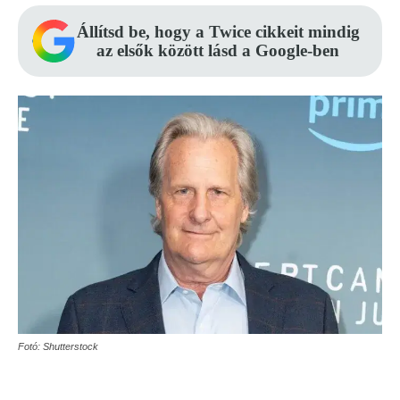
Állítsd be, hogy a Twice cikkeit mindig
az elsők között lásd a Google-ben
Fotó: Shutterstock