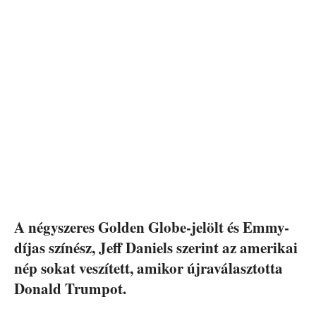
A négyszeres Golden Globe-jelölt és Emmy-
díjas színész, Jeff Daniels szerint az amerikai
nép sokat veszített, amikor újraválasztotta
Donald Trumpot.