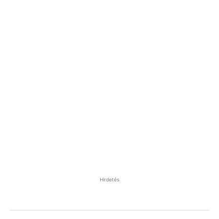
Hirdetés