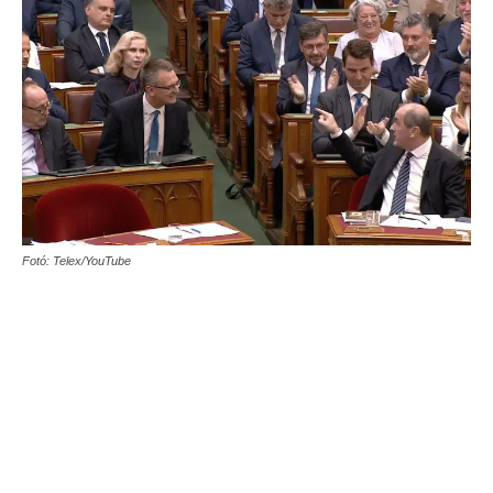
Fotó: Telex/YouTube