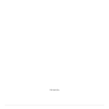
Hirdetés