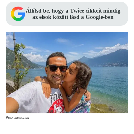
Állítsd be, hogy a Twice cikkeit mindig
az elsők között lásd a Google-ben
Fotó: Instagram