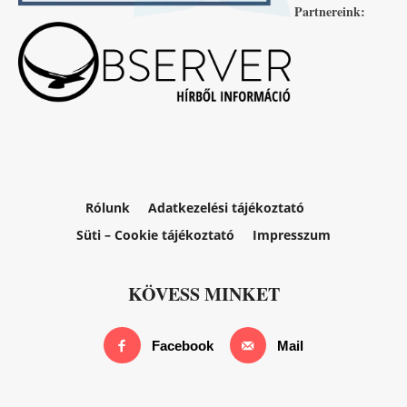
Partnereink:
Rólunk
Adatkezelési tájékoztató
Süti – Cookie tájékoztató
Impresszum
KÖVESS MINKET
Facebook
Mail