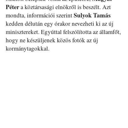
Péter
a köztársasági elnökről is beszélt. Azt
Sulyok Tamás
mondta, információi szerint
kedden délután egy órakor nevezheti ki az új
minisztereket. Egyúttal felszólította az államfőt,
hogy ne készüljenek közös fotók az új
kormánytagokkal.