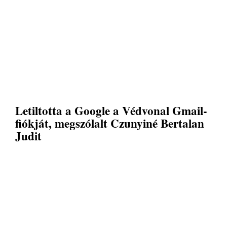
Letiltotta a Google a Védvonal Gmail-
fiókját, megszólalt Czunyiné Bertalan
Judit