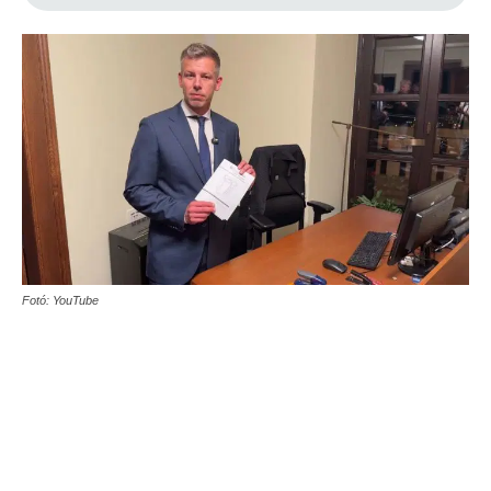
Fotó: YouTube