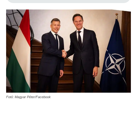
Fotó: Magyar Péter/Facebook