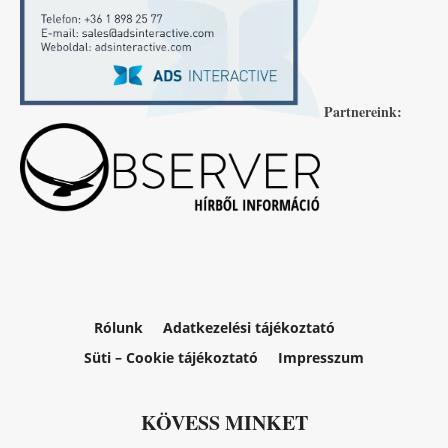
Partnereink:
Rólunk
Adatkezelési tájékoztató
Süti – Cookie tájékoztató
Impresszum
KÖVESS MINKET