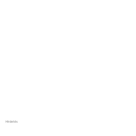
Hirdetés