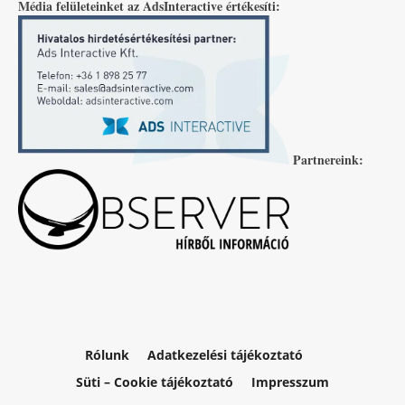
Média felületeinket az AdsInteractive értékesíti:
Partnereink:
Rólunk
Adatkezelési tájékoztató
Süti – Cookie tájékoztató
Impresszum