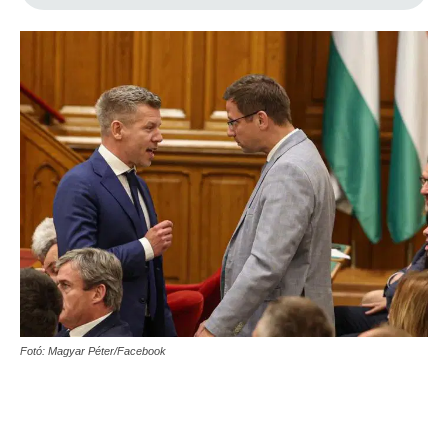
Fotó: Magyar Péter/Facebook