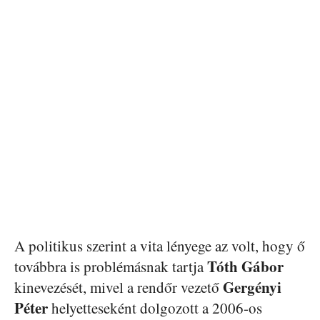
A politikus szerint a vita lényege az volt, hogy ő
Tóth Gábor
továbbra is problémásnak tartja
Gergényi
kinevezését, mivel a rendőr vezető
Péter
helyetteseként dolgozott a 2006-os