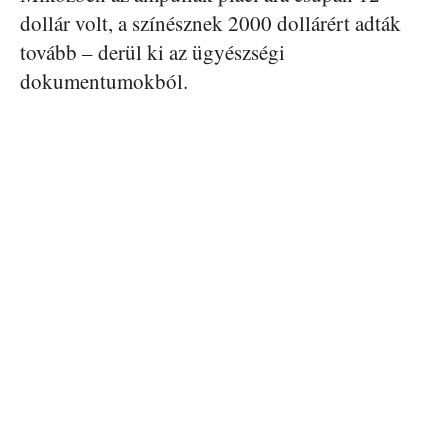
dollár volt, a színésznek 2000 dollárért adták
tovább – derül ki az ügyészségi
dokumentumokból.