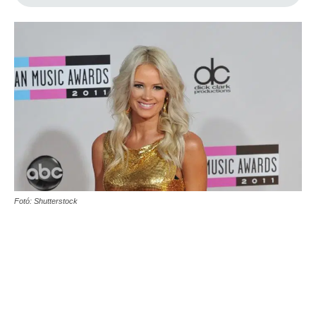
Fotó: Shutterstock