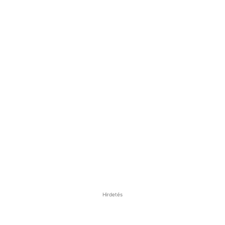
Hirdetés