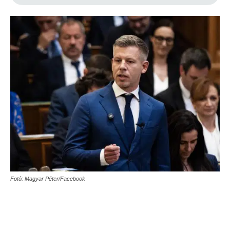
Fotó: Magyar Péter/Facebook