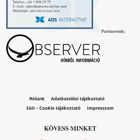
Partnereink:
Rólunk
Adatkezelési tájékoztató
Süti – Cookie tájékoztató
Impresszum
KÖVESS MINKET