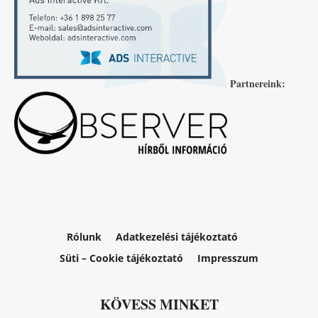
Partnereink:
Rólunk
Adatkezelési tájékoztató
Süti – Cookie tájékoztató
Impresszum
KÖVESS MINKET