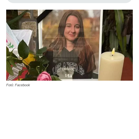
Fotó: Facebook