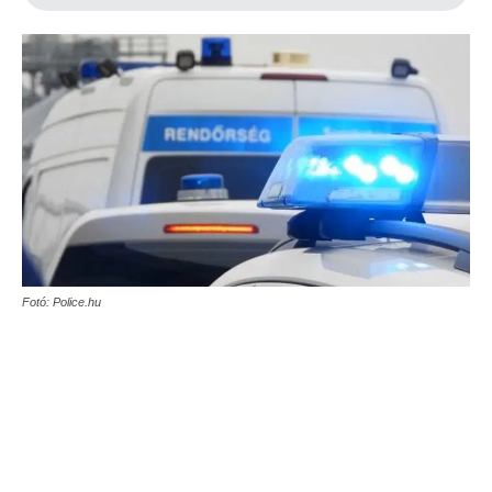
Fotó: Police.hu