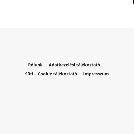
Rólunk
Adatkezelési tájékoztató
Süti – Cookie tájékoztató
Impresszum