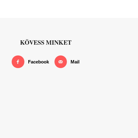
KÖVESS MINKET
Facebook
Mail