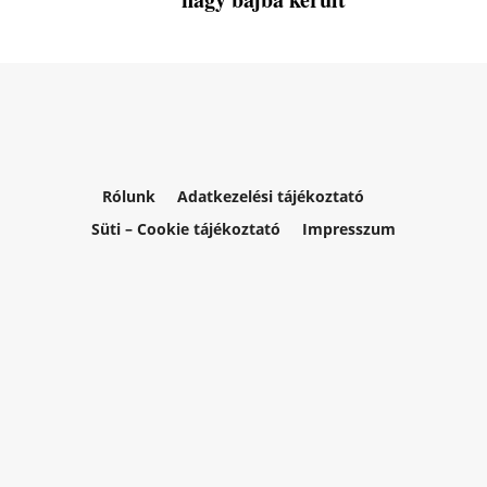
Rólunk
Adatkezelési tájékoztató
Süti – Cookie tájékoztató
Impresszum