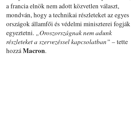
a francia elnök nem adott közvetlen választ,
mondván, hogy a technikai részleteket az egyes
országok államfői és védelmi miniszterei fogják
egyeztetni.
„Oroszországnak nem adunk
részleteket a szervezéssel kapcsolatban”
– tette
Macron
hozzá
.