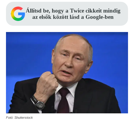
Állítsd be, hogy a Twice cikkeit mindig
az elsők között lásd a Google-ben
Fotó: Shutterstock