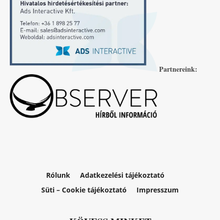
Partnereink:
Rólunk
Adatkezelési tájékoztató
Süti – Cookie tájékoztató
Impresszum