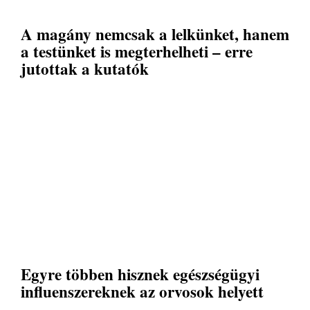
A magány nemcsak a lelkünket, hanem
a testünket is megterhelheti – erre
jutottak a kutatók
Egyre többen hisznek egészségügyi
influenszereknek az orvosok helyett