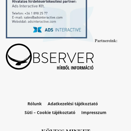
Partnereink:
Rólunk
Adatkezelési tájékoztató
Süti – Cookie tájékoztató
Impresszum