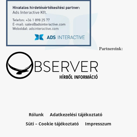
Partnereink:
Rólunk
Adatkezelési tájékoztató
Süti – Cookie tájékoztató
Impresszum