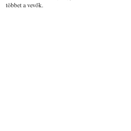
többet a vevők.