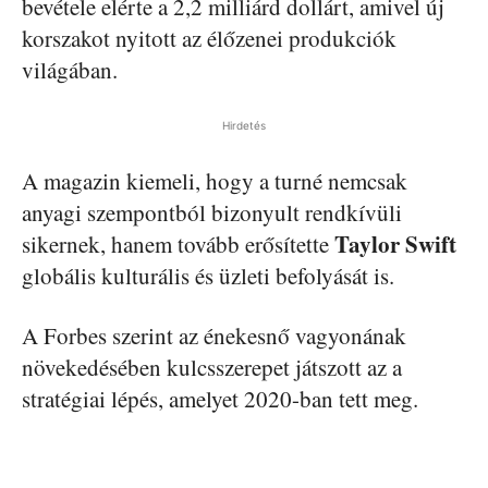
bevétele elérte a 2,2 milliárd dollárt, amivel új
korszakot nyitott az élőzenei produkciók
világában.
Hirdetés
A magazin kiemeli, hogy a turné nemcsak
anyagi szempontból bizonyult rendkívüli
Taylor Swift
sikernek, hanem tovább erősítette
globális kulturális és üzleti befolyását is.
A Forbes szerint az énekesnő vagyonának
növekedésében kulcsszerepet játszott az a
stratégiai lépés, amelyet 2020-ban tett meg.