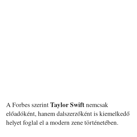
Taylor Swift
A Forbes szerint
nemcsak
előadóként, hanem dalszerzőként is kiemelkedő
helyet foglal el a modern zene történetében.