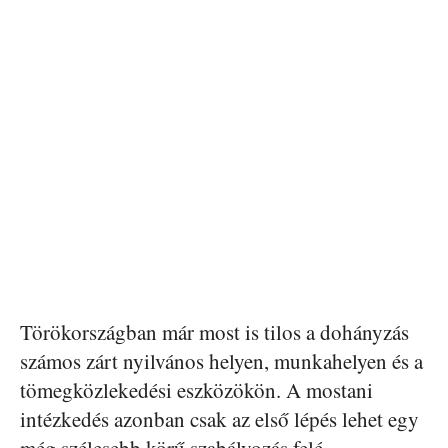
Törökországban már most is tilos a dohányzás
számos zárt nyilvános helyen, munkahelyen és a
tömegközlekedési eszközökön. A mostani
intézkedés azonban csak az első lépés lehet egy