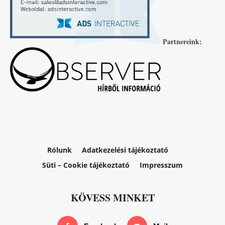
Partnereink:
Rólunk
Adatkezelési tájékoztató
Süti – Cookie tájékoztató
Impresszum
KÖVESS MINKET