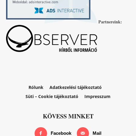
Partnereink:
Rólunk
Adatkezelési tájékoztató
Süti – Cookie tájékoztató
Impresszum
KÖVESS MINKET
Facebook
Mail