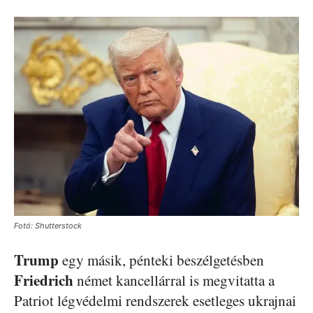
Fotó: Shutterstock
Trump
egy másik, pénteki beszélgetésben
Friedrich
német kancellárral is megvitatta a
Patriot légvédelmi rendszerek esetleges ukrajnai