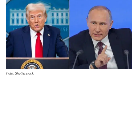
Fotó: Shutterstock