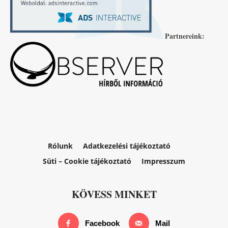
Partnereink:
Rólunk
Adatkezelési tájékoztató
Süti – Cookie tájékoztató
Impresszum
KÖVESS MINKET
Facebook
Mail