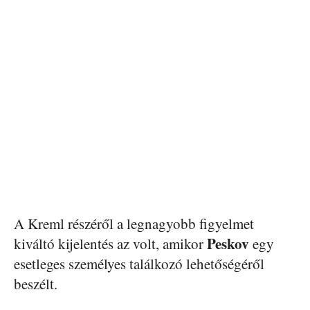
A Kreml részéről a legnagyobb figyelmet
Peskov
kiváltó kijelentés az volt, amikor
egy
esetleges személyes találkozó lehetőségéről
beszélt.