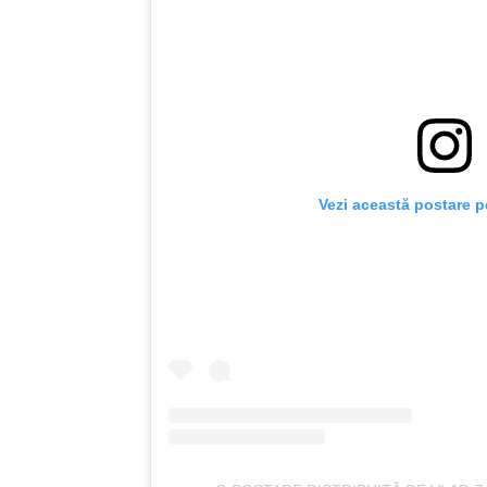
Vezi această postare p