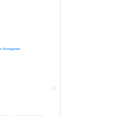
e Instagram