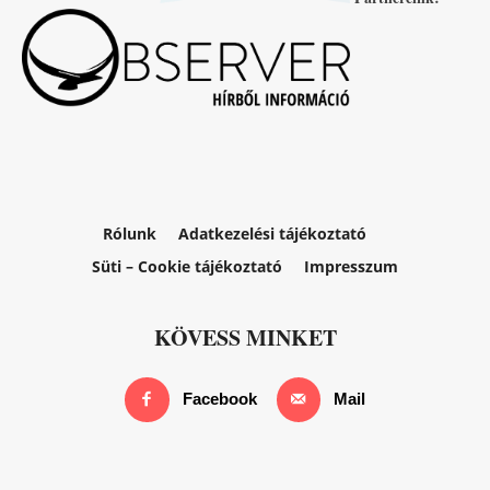
Rólunk
Adatkezelési tájékoztató
Süti – Cookie tájékoztató
Impresszum
KÖVESS MINKET
Facebook
Mail