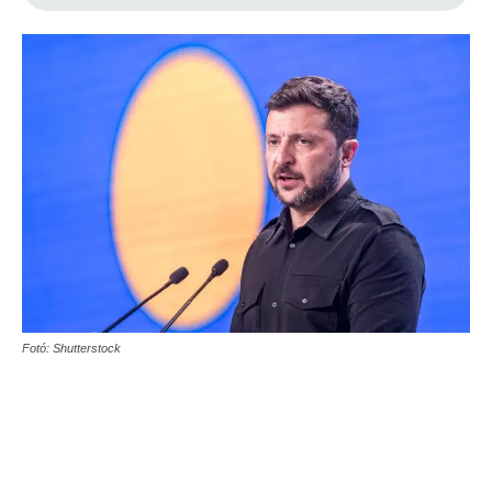
Fotó: Shutterstock