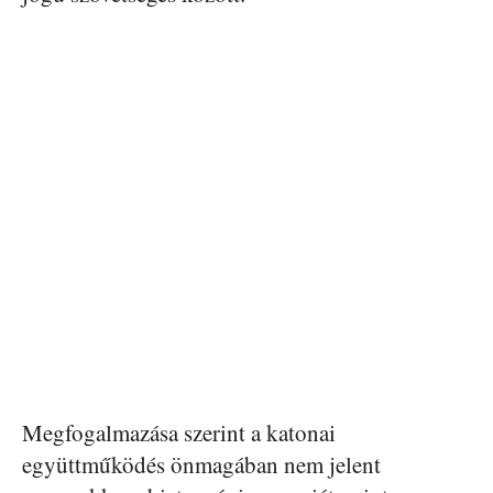
Megfogalmazása szerint a katonai
együttműködés önmagában nem jelent