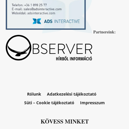
Partnereink:
Rólunk
Adatkezelési tájékoztató
Süti – Cookie tájékoztató
Impresszum
KÖVESS MINKET