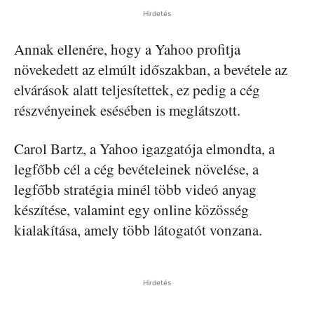
Hirdetés
Annak ellenére, hogy a Yahoo profitja
növekedett az elmúlt időszakban, a bevétele az
elvárások alatt teljesítettek, ez pedig a cég
részvényeinek esésében is meglátszott.
Carol Bartz, a Yahoo igazgatója elmondta, a
legfőbb cél a cég bevételeinek növelése, a
legfőbb stratégia minél több videó anyag
készítése, valamint egy online közösség
kialakítása, amely több látogatót vonzana.
Hirdetés