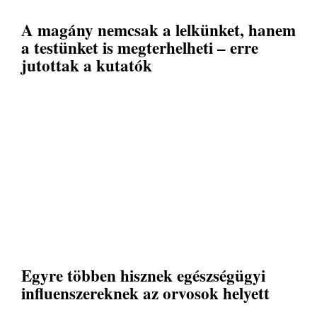
A magány nemcsak a lelkünket, hanem
a testünket is megterhelheti – erre
jutottak a kutatók
Egyre többen hisznek egészségügyi
influenszereknek az orvosok helyett