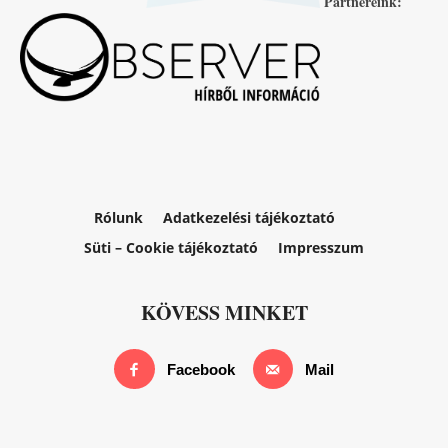
Partnereink:
Rólunk
Adatkezelési tájékoztató
Süti – Cookie tájékoztató
Impresszum
KÖVESS MINKET
Facebook
Mail