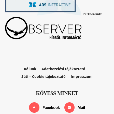
Partnereink:
Rólunk
Adatkezelési tájékoztató
Süti – Cookie tájékoztató
Impresszum
KÖVESS MINKET
Facebook
Mail