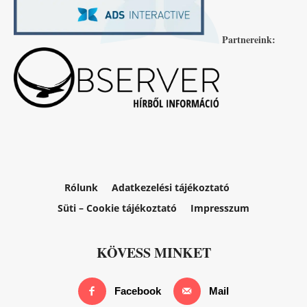
Partnereink:
Rólunk
Adatkezelési tájékoztató
Süti – Cookie tájékoztató
Impresszum
KÖVESS MINKET
Facebook
Mail