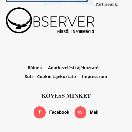
Partnereink:
Rólunk
Adatkezelési tájékoztató
Süti – Cookie tájékoztató
Impresszum
KÖVESS MINKET
Facebook
Mail