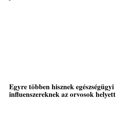
Egyre többen hisznek egészségügyi
influenszereknek az orvosok helyett