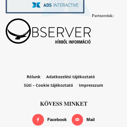
Partnereink:
Rólunk
Adatkezelési tájékoztató
Süti – Cookie tájékoztató
Impresszum
KÖVESS MINKET
Facebook
Mail