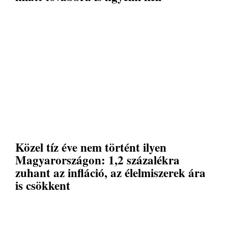
Közel tíz éve nem történt ilyen
Magyarországon: 1,2 százalékra
zuhant az infláció, az élelmiszerek ára
is csökkent