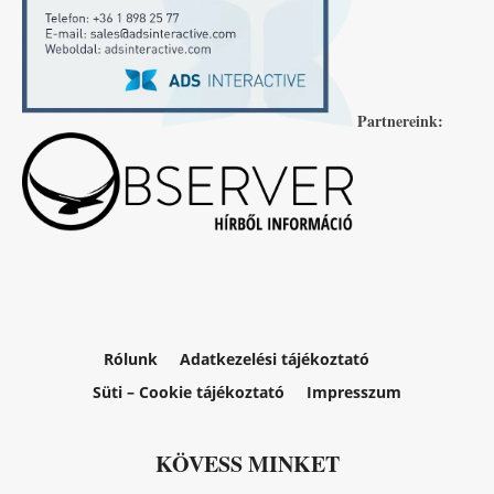
Partnereink:
Rólunk
Adatkezelési tájékoztató
Süti – Cookie tájékoztató
Impresszum
KÖVESS MINKET