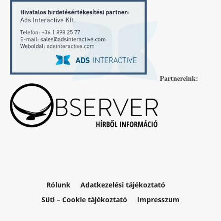
Partnereink:
Rólunk
Adatkezelési tájékoztató
Süti – Cookie tájékoztató
Impresszum