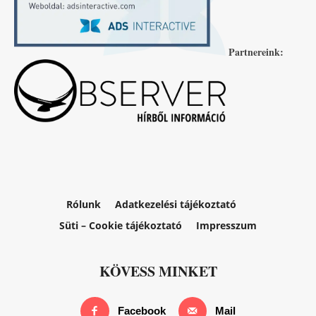
Partnereink:
Rólunk
Adatkezelési tájékoztató
Süti – Cookie tájékoztató
Impresszum
KÖVESS MINKET
Facebook
Mail