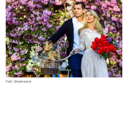
Fotó: Shutterstock