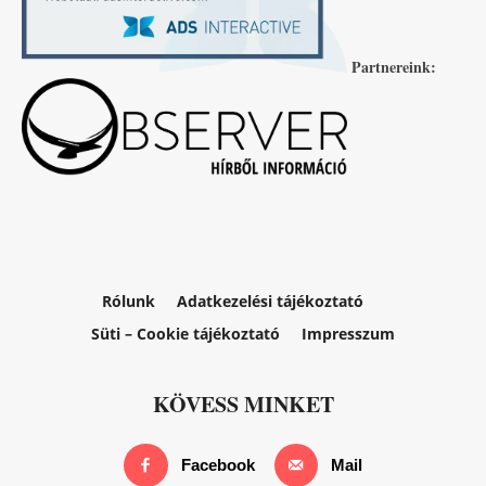
Partnereink:
Rólunk
Adatkezelési tájékoztató
Süti – Cookie tájékoztató
Impresszum
KÖVESS MINKET
Facebook
Mail