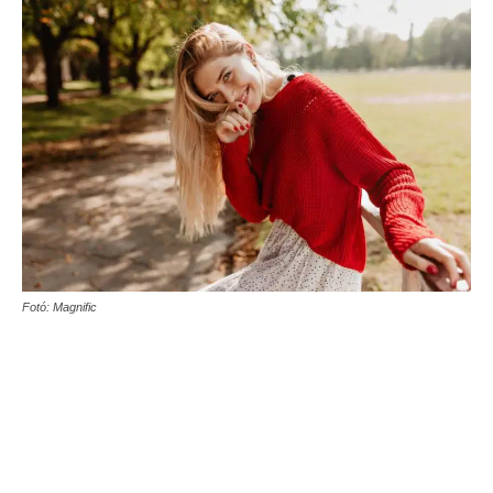
Fotó: Magnific