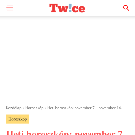
Kezdőlap
Horoszkóp
Heti horoszkóp: november 7. - november 14.
Horoszkóp
Heti horoszkóp: november 7.