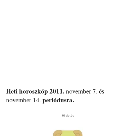
Heti horoszkóp 2011.
és
november 7.
periódusra.
november 14.
Hirdetés