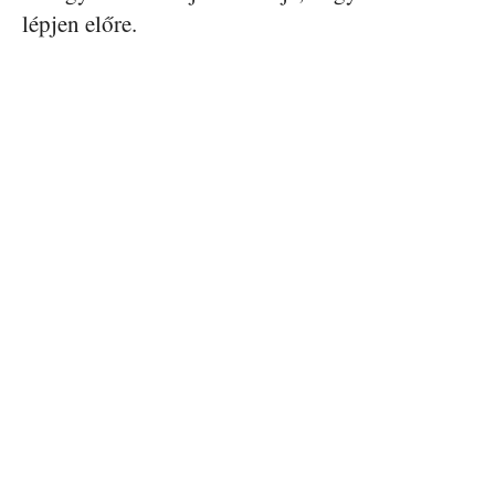
lépjen előre.