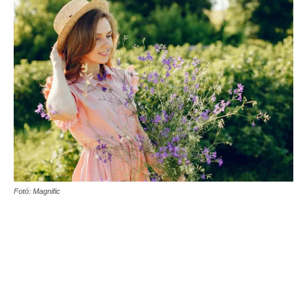
Fotó: Magnific