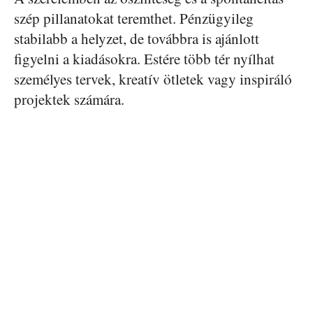
szép pillanatokat teremthet. Pénzügyileg
stabilabb a helyzet, de továbbra is ajánlott
figyelni a kiadásokra. Estére több tér nyílhat
személyes tervek, kreatív ötletek vagy inspiráló
projektek számára.