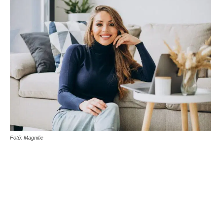
Fotó: Magnific