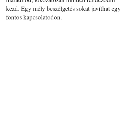
kezd. Egy mély beszélgetés sokat javíthat egy
fontos kapcsolatodon.