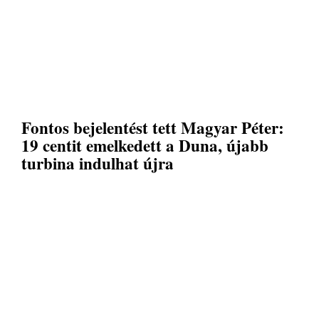
Fontos bejelentést tett Magyar Péter:
19 centit emelkedett a Duna, újabb
turbina indulhat újra