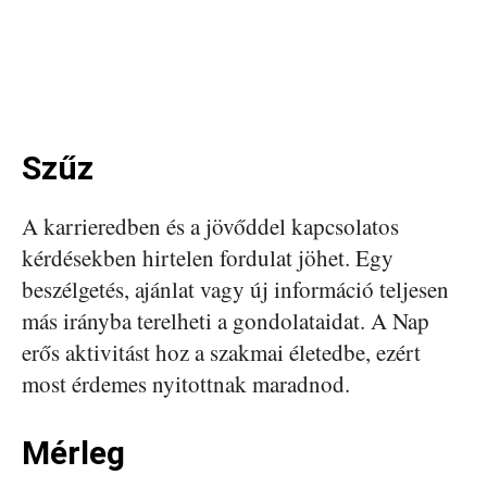
Szűz
A karrieredben és a jövőddel kapcsolatos
kérdésekben hirtelen fordulat jöhet. Egy
beszélgetés, ajánlat vagy új információ teljesen
más irányba terelheti a gondolataidat. A Nap
erős aktivitást hoz a szakmai életedbe, ezért
most érdemes nyitottnak maradnod.
Mérleg