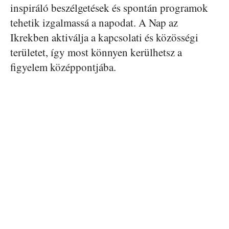
inspiráló beszélgetések és spontán programok
tehetik izgalmassá a napodat. A Nap az
Ikrekben aktiválja a kapcsolati és közösségi
területet, így most könnyen kerülhetsz a
figyelem középpontjába.