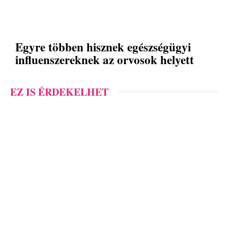
Egyre többen hisznek egészségügyi
influenszereknek az orvosok helyett
EZ IS ÉRDEKELHET