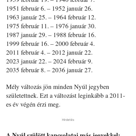
1951 február 6. – 1952 január 26.
1963 január 25. – 1964 február 12.
1975 február 11. – 1976 január 30.
1987 január 29. – 1988 február 16.
1999 február 16. – 2000 február 4.
2011 február 4. – 2012 január 22.
2023 január 22. – 2024 február 9.
2035 február 8. – 2036 január 27.
Mély változás jön minden Nyúl jegyben
születettnek. Ezt a változást leginkább a 2011-
es év végén érzi meg.
Hirdetés
A Nyúl szülött kapcsolatai más jegyekkel: