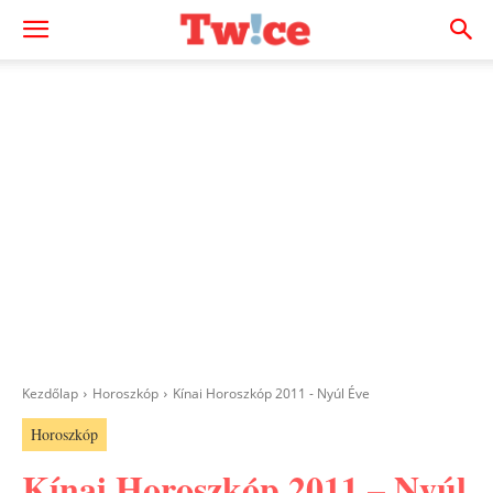
Kezdőlap
Horoszkóp
Kínai Horoszkóp 2011 - Nyúl Éve
Horoszkóp
Kínai Horoszkóp 2011 – Nyúl