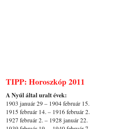
TIPP: Horoszkóp 2011
A Nyúl által uralt évek:
1903 január 29 – 1904 február 15.
1915 február 14. – 1916 február 2.
1927 február 2. – 1928 január 22.
1939 február 19. – 1940 február 7.