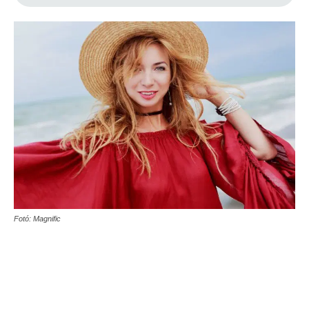
Fotó: Magnific