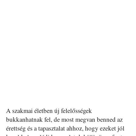
A szakmai életben új felelősségek
bukkanhatnak fel, de most megvan benned az
érettség és a tapasztalat ahhoz, hogy ezeket jól